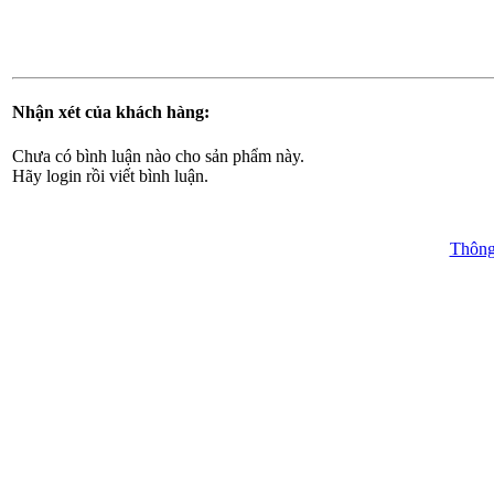
Nhận xét của khách hàng:
Chưa có bình luận nào cho sản phẩm này.
Hãy login rồi viết bình luận.
Thông