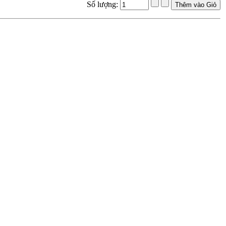
Số lượng: