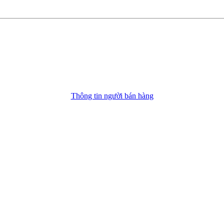
Thông tin người bán hàng