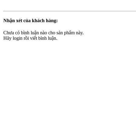
Nhận xét của khách hàng:
Chưa có bình luận nào cho sản phẩm này.
Hãy login rồi viết bình luận.