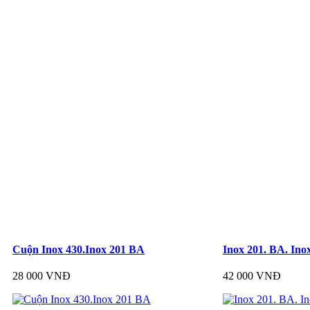
Cuộn Inox 430.Inox 201 BA
Inox 201. BA. Ino
28 000 VNĐ
42 000 VNĐ