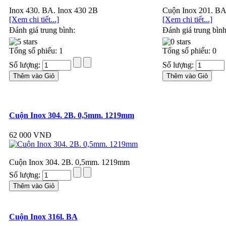
Inox 430. BA. Inox 430 2B
Cuộn Inox 201. BA
[Xem chi tiết...]
[Xem chi tiết...]
Đánh giá trung bình:
Đánh giá trung bình
Tổng số phiếu: 1
Tổng số phiếu: 0
Số lượng:
Số lượng:
Cuộn Inox 304. 2B. 0,5mm. 1219mm
62 000 VNĐ
Cuộn Inox 304. 2B. 0,5mm. 1219mm
Số lượng:
Cuộn Inox 316l. BA