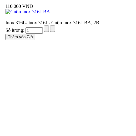
110 000 VNĐ
Inox 316L- inox 316L- Cuộn Inox 316l. BA, 2B
Số lượng: