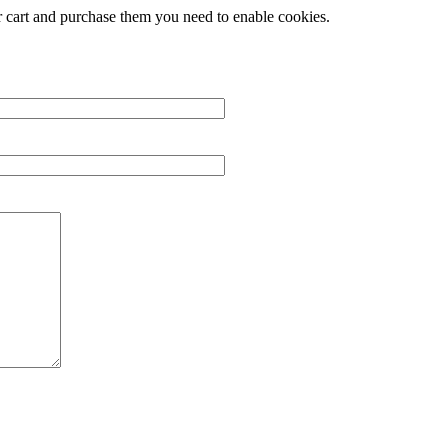
r cart and purchase them you need to enable cookies.