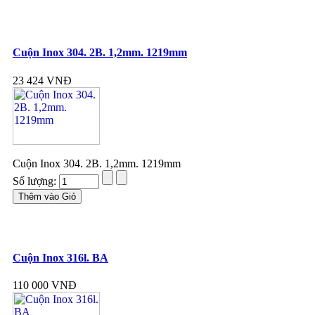
Cuộn Inox 304. 2B. 1,2mm. 1219mm
23 424 VNĐ
Cuộn Inox 304. 2B. 1,2mm. 1219mm
Số lượng:
Cuộn Inox 316l. BA
110 000 VNĐ