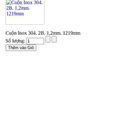
Cuộn Inox 304. 2B. 1,2mm. 1219mm
Số lượng: