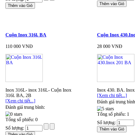
Cuộn Inox 316l. BA
Cuộn Inox 430.In
110 000 VNĐ
28 000 VNĐ
Inox 316L- inox 316L- Cuộn Inox
Inox 430. BA. Ino
316l. BA, 2B
[Xem chi tiết...]
[Xem chi tiết...]
Đánh giá trung bình
Đánh giá trung bình:
Tổng số phiếu: 1
Tổng số phiếu: 0
Số lượng:
Số lượng: